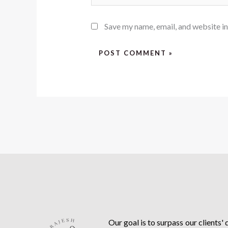
Save my name, email, and website in
Our goal is to surpass our clients'