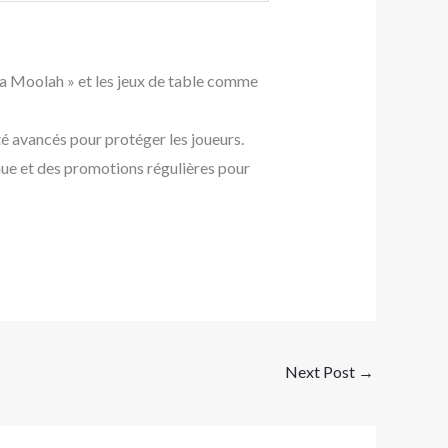
 Moolah » et les jeux de table comme
té avancés pour protéger les joueurs.
ue et des promotions régulières pour
Next Post
→