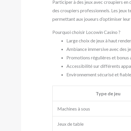
Participer à des jeux avec croupiers en 
des croupiers professionnels. Les jeux t
permettant aux joueurs d’optimiser leur 
Pourquoi choisir Locowin Casino ?
Large choix de jeux à haut rende
Ambiance immersive avec des jeu
Promotions régulières et bonus a
Accessibilité sur différents appa
Environnement sécurisé et fiable 
Type de jeu
Machines à sous
Jeux de table