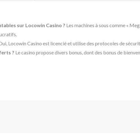
entables sur Locowin Casino ?
Les machines à sous comme « Mega
ucratifs.
ui, Locowin Casino est licencié et utilise des protocoles de sécuri
erts ?
Le casino propose divers bonus, dont des bonus de bienven