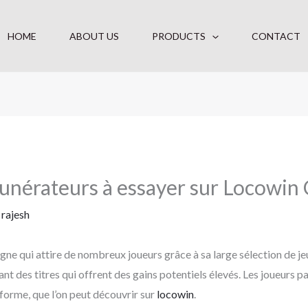
HOME
ABOUT US
PRODUCTS
CONTACT
munérateurs à essayer sur Locowin
y
rajesh
ne qui attire de nombreux joueurs grâce à sa large sélection de je
nt des titres qui offrent des gains potentiels élevés. Les joueurs 
eforme, que l’on peut découvrir sur
locowin
.