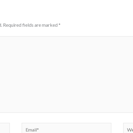
.
Required fields are marked
*
Email*
Webs