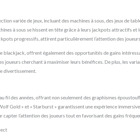
ction variée de jeux, incluant des machines à sous, des jeux de table
chines à sous se hissent en tête grâce à leurs jackpots attractifs et 
pots progressifs, attirent particulièrement l’attention des joueurs
et le blackjack, offrent également des opportunités de gains intéress
es joueurs cherchant à maximiser leurs bénéfices. De plus, les vari
e divertissement.
 au fil des années, offrant non seulement des graphismes époustouf
olf Gold » et « Starburst » garantissent une expérience immersive
 capter l’attention des joueurs tout en favorisant des gains fréque
rect