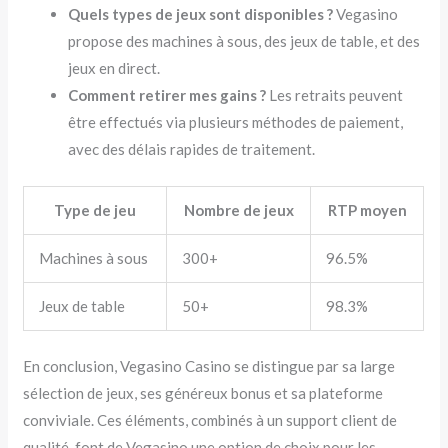
Quels types de jeux sont disponibles ?
Vegasino
propose des machines à sous, des jeux de table, et des
jeux en direct.
Comment retirer mes gains ?
Les retraits peuvent
être effectués via plusieurs méthodes de paiement,
avec des délais rapides de traitement.
Type de jeu
Nombre de jeux
RTP moyen
Machines à sous
300+
96.5%
Jeux de table
50+
98.3%
En conclusion, Vegasino Casino se distingue par sa large
sélection de jeux, ses généreux bonus et sa plateforme
conviviale. Ces éléments, combinés à un support client de
qualité, font de Vegasino une option de choix pour les