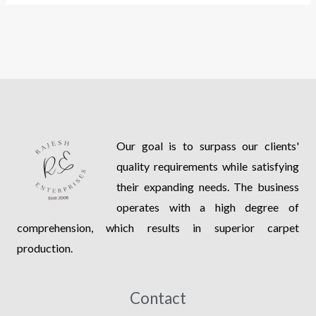
Our goal is to surpass our clients'
quality requirements while satisfying
their expanding needs. The business
operates with a high degree of
comprehension, which results in superior carpet
production.
Contact