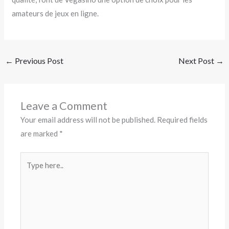
amateurs de jeux en ligne.
←
Previous Post
Next Post
→
Leave a Comment
Your email address will not be published.
Required fields
are marked
*
Type
here..