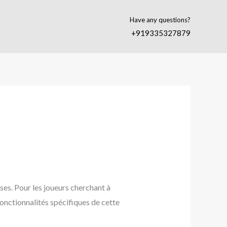
Have any questions?
+919335327879
ses. Pour les joueurs cherchant à
 fonctionnalités spécifiques de cette