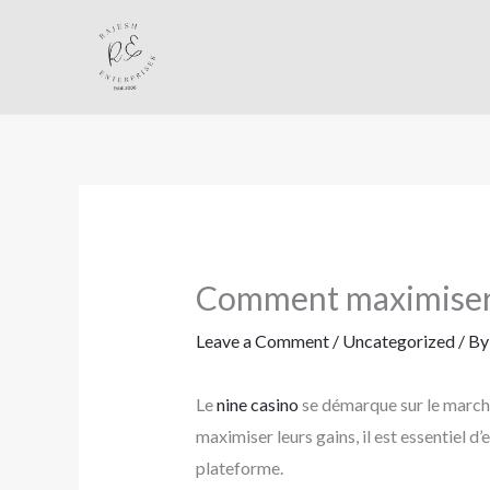
Skip
to
content
Comment maximiser v
Leave a Comment
/
Uncategorized
/ B
Le
nine casino
se démarque sur le marché 
maximiser leurs gains, il est essentiel d
plateforme.