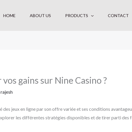
HOME
ABOUT US
PRODUCTS
CONTACT
os gains sur Nine Casino ?
y
rajesh
des jeux en ligne par son offre variée et ses conditions avantageu
’explorer les différentes stratégies disponibles et de tirer parti des