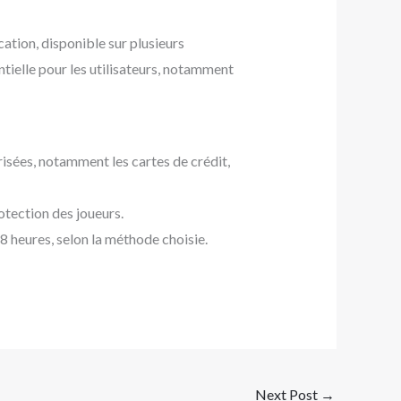
ation, disponible sur plusieurs
ntielle pour les utilisateurs, notamment
sées, notamment les cartes de crédit,
rotection des joueurs.
8 heures, selon la méthode choisie.
Next Post
→