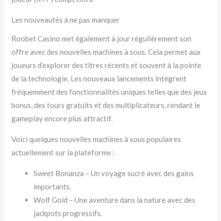
Les nouveautés à ne pas manquer
Roobet Casino met également à jour régulièrement son
offre avec des nouvelles machines à sous. Cela permet aux
joueurs d’explorer des titres récents et souvent à la pointe
de la technologie. Les nouveaux lancements intègrent
fréquemment des fonctionnalités uniques telles que des jeux
bonus, des tours gratuits et des multiplicateurs, rendant le
gameplay encore plus attractif.
Voici quelques nouvelles machines à sous populaires
actuellement sur la plateforme :
Sweet Bonanza – Un voyage sucré avec des gains
importants.
Wolf Gold – Une aventure dans la nature avec des
jackpots progressifs.