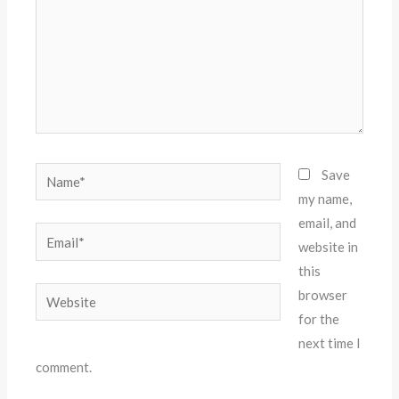
Name*
Save
my name,
email, and
Email*
website in
this
Website
browser
for the
next time I
comment.