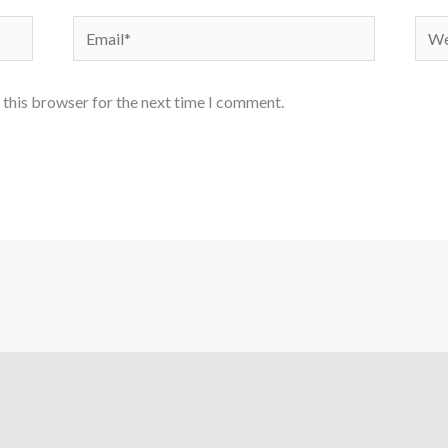
Email*
Webs
 this browser for the next time I comment.