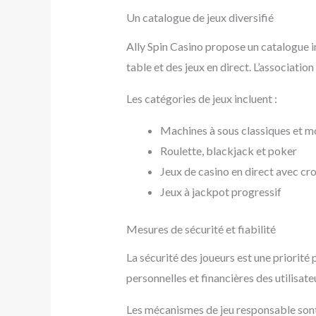
Un catalogue de jeux diversifié
Ally Spin Casino propose un catalogue im
table et des jeux en direct. L’associat
Les catégories de jeux incluent :
Machines à sous classiques et 
Roulette, blackjack et poker
Jeux de casino en direct avec cro
Jeux à jackpot progressif
Mesures de sécurité et fiabilité
La sécurité des joueurs est une priorité 
personnelles et financières des utilisate
Les mécanismes de jeu responsable sont