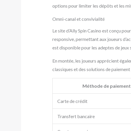
options pour limiter les dépôts et les mi
Omni-canal et convivialité
Le site d’Ally Spin Casino est conçu pou
responsive, permettant aux joueurs d’acc
est disponible pour les adeptes de jeux
En montée, les joueurs apprécient égale
classiques et des solutions de paieme
Méthode de paiement
Carte de crédit
Transfert bancaire