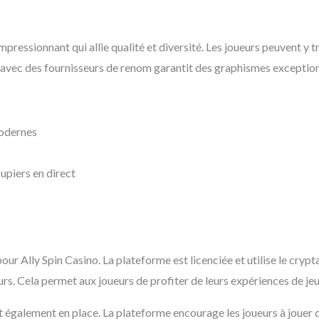
pressionnant qui allie qualité et diversité. Les joueurs peuvent y 
ion avec des fournisseurs de renom garantit des graphismes exceptio
modernes
upiers en direct
pour Ally Spin Casino. La plateforme est licenciée et utilise le cry
urs. Cela permet aux joueurs de profiter de leurs expériences de jeu 
 également en place. La plateforme encourage les joueurs à jouer 