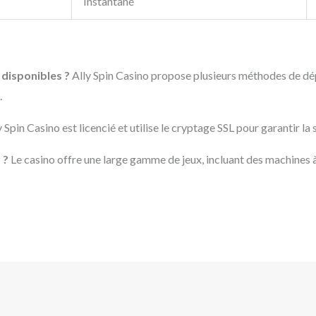
Instantané
disponibles ?
Ally Spin Casino propose plusieurs méthodes de dép
.
 Spin Casino est licencié et utilise le cryptage SSL pour garantir la 
 ?
Le casino offre une large gamme de jeux, incluant des machines à 