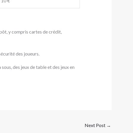
10 €
ôt, y compris cartes de crédit,
sécurité des joueurs.
sous, des jeux de table et des jeux en
Next Post
→