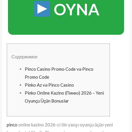
OYNA
Содержимое
Pinco Casino Promo Code və Pinco
Promo Code
Pinko Az və Pinco Casino
Pinko Online Kazino (Пинко) 2026 – Yeni
Oyunçu Üçün Bonuslar
pinco
online kazino 2026-ci ilin yaxşı oyunçu üçün yeni