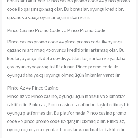
bonuslar təklif edir. Pinco casino promo code və pinco promo
code ilə qarşını çıxmaq olar. Bu bonuslar, oyunçu kreditlər,
qazanc və yaxşı oyunlar üçün imkan verir.
Pinco Casino Promo Code və Pinco Promo Code
Pinco casino promo code və pinco promo code ilə oyunçu
qazancını artırmaq və oyunçu kreditlərini artırmaq olar. Bu
kodlar, oyunçu ilk dəfə qeydiyyatdan keçirərkən və ya daha
çox oyun oynayaraq təklif olunur. Pinco promo code ilə
oyunçu daha yaxşı oyunçu olmaq üçün imkanlar yaratılır.
Pinko Az və Pinco Casino
Pinko az və Pinco casino, oyunçu üçün məhsul və xidmətlər
təklif edir. Pinko az, Pinco casino tərəfindən təşkil edilmiş bir
oyunçu platformasıdır. Bu platformada Pinco casino promo
code və pinco promo code ilə qarşını çıxmaq olar. Pinko az,
oyunçu üçün yeni oyunlar, bonuslar və xidmətlər təklif edir.