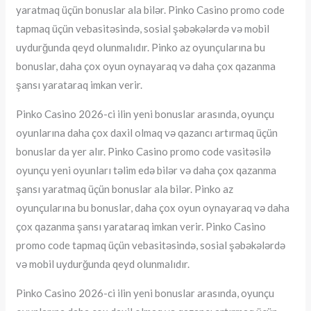
yaratmaq üçün bonuslar ala bilər. Pinko Casino promo code
tapmaq üçün vebasitəsində, sosial şəbəkələrdə və mobil
uydurğunda qeyd olunmalıdır. Pinko az oyunçularına bu
bonuslar, daha çox oyun oynayaraq və daha çox qazanma
şansı yarataraq imkan verir.
Pinko Casino 2026-ci ilin yeni bonuslar arasında, oyunçu
oyunlarına daha çox daxil olmaq və qazancı artırmaq üçün
bonuslar da yer alır. Pinko Casino promo code vasitəsilə
oyunçu yeni oyunları təlim edə bilər və daha çox qazanma
şansı yaratmaq üçün bonuslar ala bilər. Pinko az
oyunçularına bu bonuslar, daha çox oyun oynayaraq və daha
çox qazanma şansı yarataraq imkan verir. Pinko Casino
promo code tapmaq üçün vebasitəsində, sosial şəbəkələrdə
və mobil uydurğunda qeyd olunmalıdır.
Pinko Casino 2026-ci ilin yeni bonuslar arasında, oyunçu