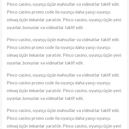
Pinco casino, oyunçu üçün məhsullar və xidmətlər təklif edir.
Pinco casino promo code ilə oyunçu daha yaxşı oyunçu
olmaq üçün imkanlar yaratılır. Pinco casino, oyunçu üçün yeni
oyunlar, bonuslar və xidmətlər təklif edir.
Pinco casino, oyunçu üçün məhsullar və xidmətlər təklif edir.
Pinco casino promo code ilə oyunçu daha yaxşı oyunçu
olmaq üçün imkanlar yaratılır. Pinco casino, oyunçu üçün yeni
oyunlar, bonuslar və xidmətlər təklif edir.
Pinco casino, oyunçu üçün məhsullar və xidmətlər təklif edir.
Pinco casino promo code ilə oyunçu daha yaxşı oyunçu
olmaq üçün imkanlar yaratılır. Pinco casino, oyunçu üçün yeni
oyunlar, bonuslar və xidmətlər təklif edir.
Pinco casino, oyunçu üçün məhsullar və xidmətlər təklif edir.
Pinco casino promo code ilə oyunçu daha yaxşı oyunçu
olmaq üçün imkanlar yaratılır. Pinco casino, oyunçu üçün yeni