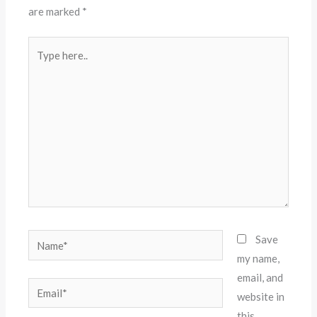
are marked
*
Type
here..
Name*
Save
my name,
email, and
Email*
website in
this