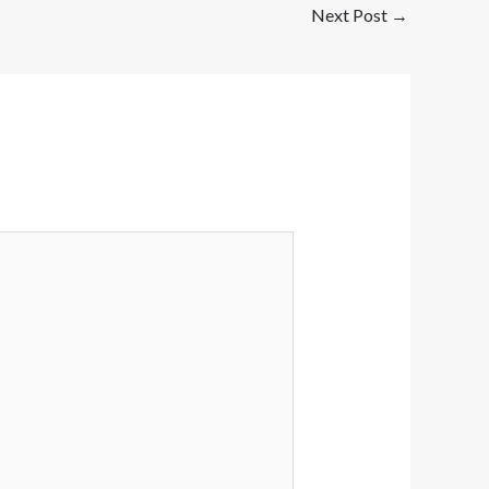
Next Post
→