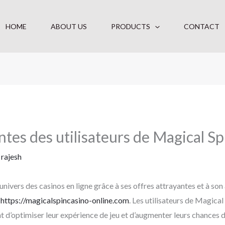
HOME
ABOUT US
PRODUCTS
CONTACT
ntes des utilisateurs de Magical S
y
rajesh
nivers des casinos en ligne grâce à ses offres attrayantes et à son 
z
https://magicalspincasino-online.com
. Les utilisateurs de Magica
 d’optimiser leur expérience de jeu et d’augmenter leurs chances de