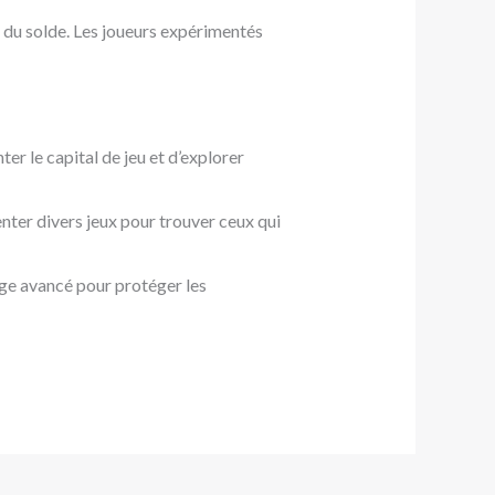
 du solde. Les joueurs expérimentés
r le capital de jeu et d’explorer
enter divers jeux pour trouver ceux qui
age avancé pour protéger les