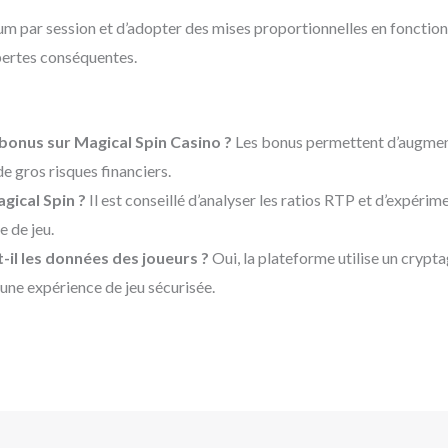
um par session et d’adopter des mises proportionnelles en fonction
 pertes conséquentes.
bonus sur Magical Spin Casino ?
Les bonus permettent d’augmente
e gros risques financiers.
gical Spin ?
Il est conseillé d’analyser les ratios RTP et d’expérim
e de jeu.
-il les données des joueurs ?
Oui, la plateforme utilise un crypt
 une expérience de jeu sécurisée.