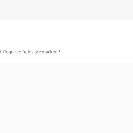
.
Required fields are marked
*