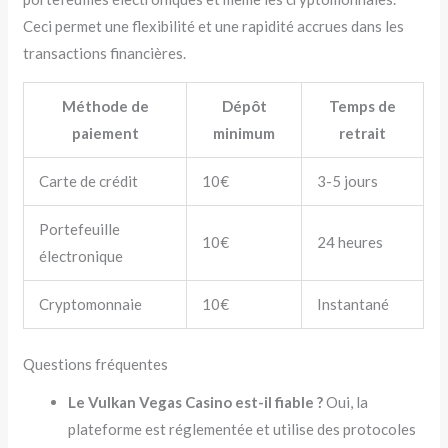
Ceci permet une flexibilité et une rapidité accrues dans les
transactions financières.
Méthode de
Dépôt
Temps de
paiement
minimum
retrait
Carte de crédit
10€
3-5 jours
Portefeuille
10€
24 heures
électronique
Cryptomonnaie
10€
Instantané
Questions fréquentes
Le Vulkan Vegas Casino est-il fiable ?
Oui, la
plateforme est réglementée et utilise des protocoles