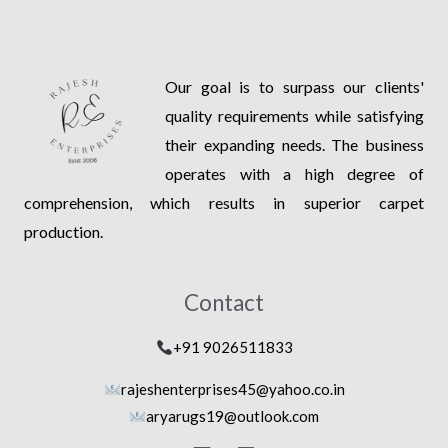
Our goal is to surpass our clients'
quality requirements while satisfying
their expanding needs. The business
operates with a high degree of
comprehension, which results in superior carpet
production.
Contact
+91 9026511833
rajeshenterprises45@yahoo.co.in
aryarugs19@outlook.com