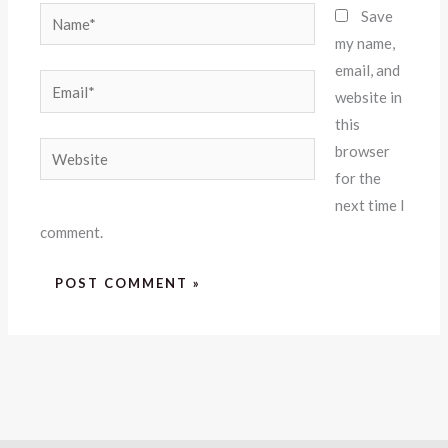
Name*
Save
my name,
email, and
Email*
website in
this
Website
browser
for the
next time I
comment.