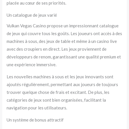
placée au cœur de ses priorités.
Un catalogue de jeux varié
Vulkan Vegas Casino propose un impressionnant catalogue
de jeux qui couvre tous les goûts. Les joueurs ont accès à des
machines à sous, des jeux de table et même à un casino live
avec des croupiers en direct. Les jeux proviennent de
développeurs de renom, garantissant une qualité premium et
une expérience immersive.
Les nouvelles machines à sous et les jeux innovants sont
ajoutés régulièrement, permettant aux joueurs de toujours
trouver quelque chose de frais et excitant. De plus, les
catégories de jeux sont bien organisées, facilitant la
navigation pour les utilisateurs.
Un système de bonus attractif