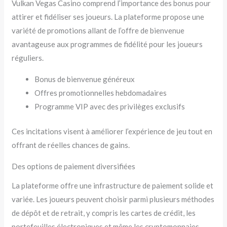
Vulkan Vegas Casino comprend l’importance des bonus pour
attirer et fidéliser ses joueurs. La plateforme propose une
variété de promotions allant de l’offre de bienvenue
avantageuse aux programmes de fidélité pour les joueurs
réguliers.
Bonus de bienvenue généreux
Offres promotionnelles hebdomadaires
Programme VIP avec des privilèges exclusifs
Ces incitations visent à améliorer l’expérience de jeu tout en
offrant de réelles chances de gains.
Des options de paiement diversifiées
La plateforme offre une infrastructure de paiement solide et
variée. Les joueurs peuvent choisir parmi plusieurs méthodes
de dépôt et de retrait, y compris les cartes de crédit, les
portefeuilles électroniques et même les cryptomonnaies.