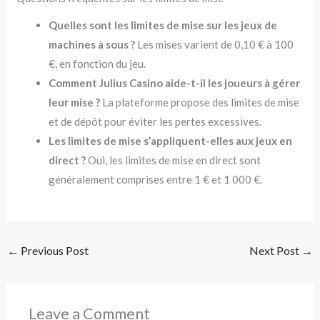
Quelles sont les limites de mise sur les jeux de
machines à sous ?
Les mises varient de 0,10 € à 100
€, en fonction du jeu.
Comment Julius Casino aide-t-il les joueurs à gérer
leur mise ?
La plateforme propose des limites de mise
et de dépôt pour éviter les pertes excessives.
Les limites de mise s’appliquent-elles aux jeux en
direct ?
Oui, les limites de mise en direct sont
généralement comprises entre 1 € et 1 000 €.
←
Previous Post
Next Post
→
Leave a Comment