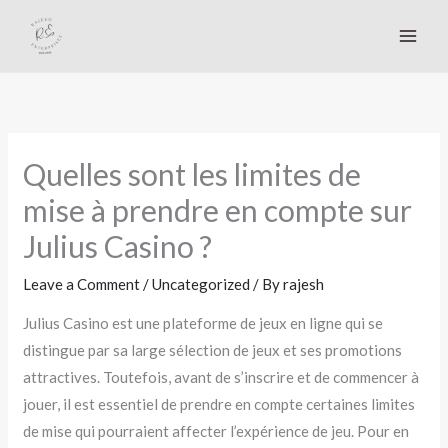
Skip
to
content
Quelles sont les limites de
mise à prendre en compte sur
Julius Casino ?
Leave a Comment
/
Uncategorized
/ By
rajesh
Julius Casino est une plateforme de jeux en ligne qui se
distingue par sa large sélection de jeux et ses promotions
attractives. Toutefois, avant de s’inscrire et de commencer à
jouer, il est essentiel de prendre en compte certaines limites
de mise qui pourraient affecter l’expérience de jeu. Pour en