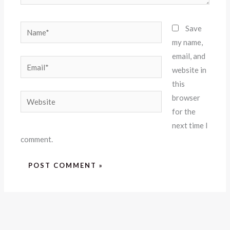
Name*
Save
my name,
email, and
Email*
website in
this
Website
browser
for the
next time I
comment.