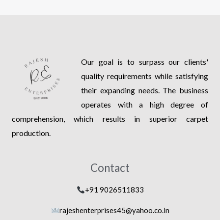
Our goal is to surpass our clients'
quality requirements while satisfying
their expanding needs. The business
operates with a high degree of
comprehension, which results in superior carpet
production.
Contact
+91 9026511833
rajeshenterprises45@yahoo.co.in