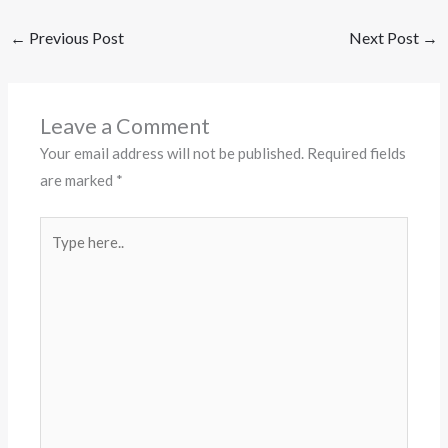
←
Previous Post
Next Post
→
Leave a Comment
Your email address will not be published.
Required fields
are marked
*
Type
here..