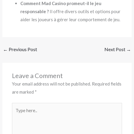
Comment Mad Casino promeut-il le jeu
responsable ?
Il offre divers outils et options pour
aider les joueurs à gérer leur comportement de jeu.
←
Previous Post
Next Post
→
Leave a Comment
Your email address will not be published.
Required fields
are marked
*
Type
here..