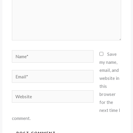
Name*
Save
my name,
email, and
Email*
website in
this
Website
browser
for the
next time I
comment.