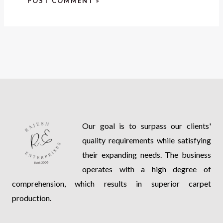
Our goal is to surpass our clients'
quality requirements while satisfying
their expanding needs. The business
operates with a high degree of
comprehension, which results in superior carpet
production.