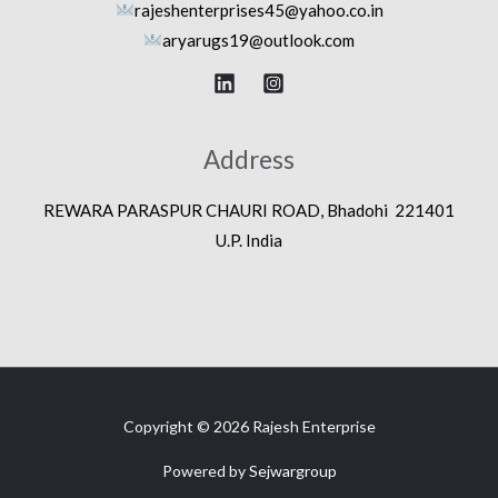
rajeshenterprises45@yahoo.co.in
aryarugs19@outlook.com
Address
REWARA PARASPUR CHAURI ROAD, Bhadohi 221401
U.P. India
Copyright © 2026 Rajesh Enterprise
Powered by
Sejwargroup