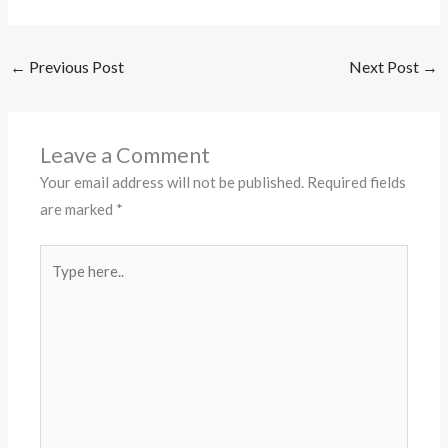
←
Previous Post
Next Post
→
Leave a Comment
Your email address will not be published.
Required fields
are marked
*
Type
here..