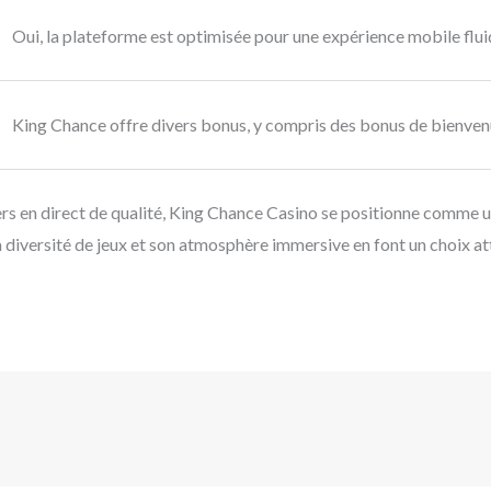
Oui, la plateforme est optimisée pour une expérience mobile flui
King Chance offre divers bonus, y compris des bonus de bienven
ers en direct de qualité, King Chance Casino se positionne comme 
sa diversité de jeux et son atmosphère immersive en font un choix att