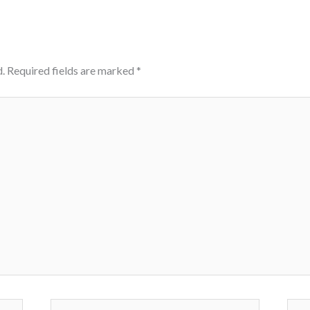
.
Required fields are marked
*
Email*
Webs