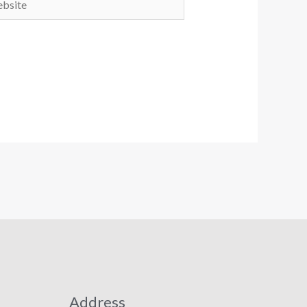
Address