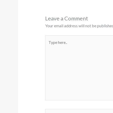
Leave a Comment
Your email address will not be published
Type
here..
Name*