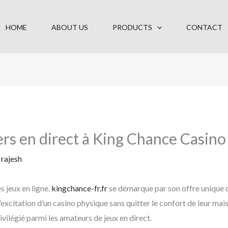
HOME
ABOUT US
PRODUCTS
CONTACT
ers en direct à King Chance Casino
y
rajesh
s jeux en ligne,
kingchance-fr.fr
se démarque par son offre unique d
excitation d’un casino physique sans quitter le confort de leur mai
ivilégié parmi les amateurs de jeux en direct.