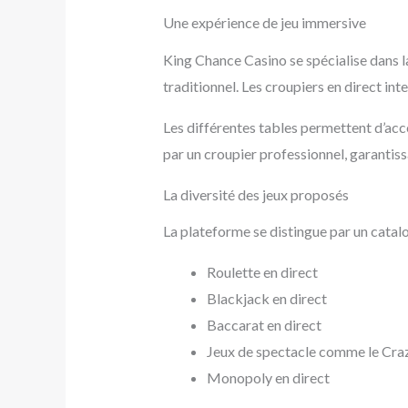
Une expérience de jeu immersive
King Chance Casino se spécialise dans l
traditionnel. Les croupiers en direct int
Les différentes tables permettent d’accé
par un croupier professionnel, garantiss
La diversité des jeux proposés
La plateforme se distingue par un catalo
Roulette en direct
Blackjack en direct
Baccarat en direct
Jeux de spectacle comme le Cra
Monopoly en direct