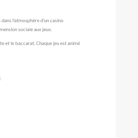
s dans l’atmosphère d’un casino
imension sociale aux jeux.
tte et le baccarat. Chaque jeu est animé
: