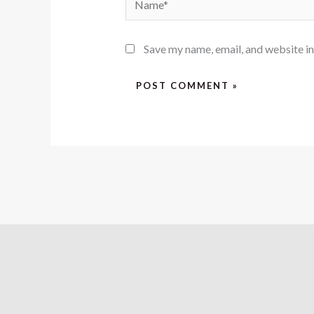
Save my name, email, and website in