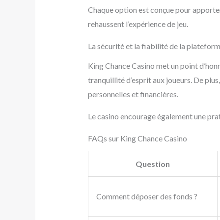
Chaque option est conçue pour apporter 
rehaussent l’expérience de jeu.
La sécurité et la fiabilité de la platefor
King Chance Casino met un point d’honneu
tranquillité d’esprit aux joueurs. De pl
personnelles et financières.
Le casino encourage également une pratiq
FAQs sur King Chance Casino
Question
Comment déposer des fonds ?