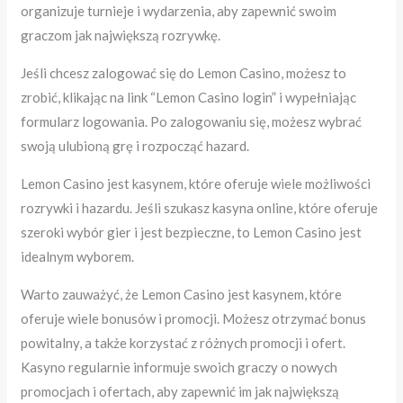
organizuje turnieje i wydarzenia, aby zapewnić swoim
graczom jak największą rozrywkę.
Jeśli chcesz zalogować się do Lemon Casino, możesz to
zrobić, klikając na link “Lemon Casino login” i wypełniając
formularz logowania. Po zalogowaniu się, możesz wybrać
swoją ulubioną grę i rozpocząć hazard.
Lemon Casino jest kasynem, które oferuje wiele możliwości
rozrywki i hazardu. Jeśli szukasz kasyna online, które oferuje
szeroki wybór gier i jest bezpieczne, to Lemon Casino jest
idealnym wyborem.
Warto zauważyć, że Lemon Casino jest kasynem, które
oferuje wiele bonusów i promocji. Możesz otrzymać bonus
powitalny, a także korzystać z różnych promocji i ofert.
Kasyno regularnie informuje swoich graczy o nowych
promocjach i ofertach, aby zapewnić im jak największą