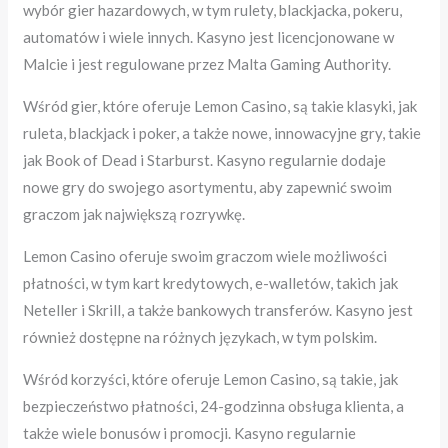
wybór gier hazardowych, w tym rulety, blackjacka, pokeru,
automatów i wiele innych. Kasyno jest licencjonowane w
Malcie i jest regulowane przez Malta Gaming Authority.
Wśród gier, które oferuje Lemon Casino, są takie klasyki, jak
ruleta, blackjack i poker, a także nowe, innowacyjne gry, takie
jak Book of Dead i Starburst. Kasyno regularnie dodaje
nowe gry do swojego asortymentu, aby zapewnić swoim
graczom jak największą rozrywkę.
Lemon Casino oferuje swoim graczom wiele możliwości
płatności, w tym kart kredytowych, e-walletów, takich jak
Neteller i Skrill, a także bankowych transferów. Kasyno jest
również dostępne na różnych językach, w tym polskim.
Wśród korzyści, które oferuje Lemon Casino, są takie, jak
bezpieczeństwo płatności, 24-godzinna obsługa klienta, a
także wiele bonusów i promocji. Kasyno regularnie