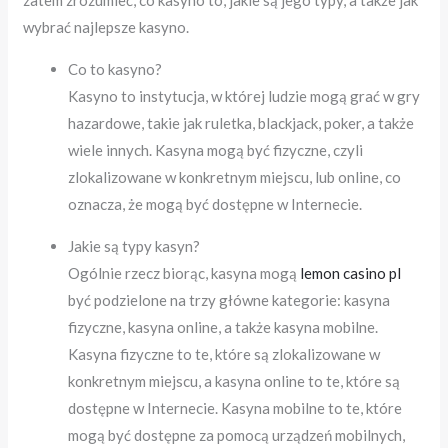
wybrać najlepsze kasyno.
Co to kasyno?
Kasyno to instytucja, w której ludzie mogą grać w gry
hazardowe, takie jak ruletka, blackjack, poker, a także
wiele innych. Kasyna mogą być fizyczne, czyli
zlokalizowane w konkretnym miejscu, lub online, co
oznacza, że mogą być dostępne w Internecie.
Jakie są typy kasyn?
Ogólnie rzecz biorąc, kasyna mogą
lemon casino pl
być podzielone na trzy główne kategorie: kasyna
fizyczne, kasyna online, a także kasyna mobilne.
Kasyna fizyczne to te, które są zlokalizowane w
konkretnym miejscu, a kasyna online to te, które są
dostępne w Internecie. Kasyna mobilne to te, które
mogą być dostępne za pomocą urządzeń mobilnych,