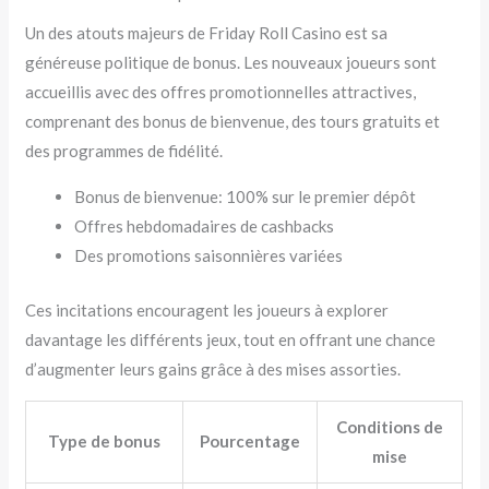
Un des atouts majeurs de Friday Roll Casino est sa
généreuse politique de bonus. Les nouveaux joueurs sont
accueillis avec des offres promotionnelles attractives,
comprenant des bonus de bienvenue, des tours gratuits et
des programmes de fidélité.
Bonus de bienvenue: 100% sur le premier dépôt
Offres hebdomadaires de cashbacks
Des promotions saisonnières variées
Ces incitations encouragent les joueurs à explorer
davantage les différents jeux, tout en offrant une chance
d’augmenter leurs gains grâce à des mises assorties.
Conditions de
Type de bonus
Pourcentage
mise