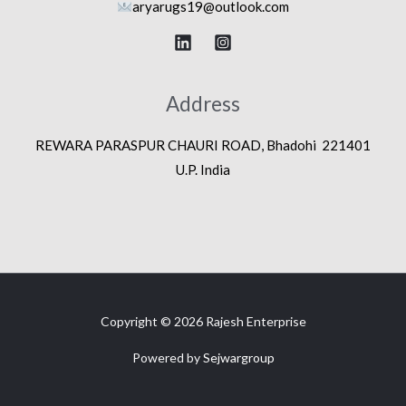
aryarugs19@outlook.com
Address
REWARA PARASPUR CHAURI ROAD, Bhadohi 221401
U.P. India
Copyright © 2026 Rajesh Enterprise
Powered by
Sejwargroup