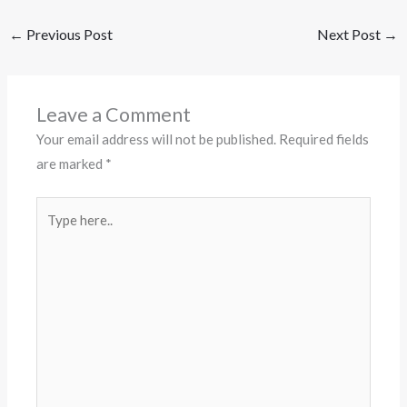
←
Previous Post
Next Post
→
Leave a Comment
Your email address will not be published.
Required fields
are marked
*
Type
here..