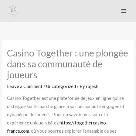
Skip
to
content
Casino Together : une plongée
dans sa communauté de
joueurs
Leave a Comment
/
Uncategorized
/ By
rajesh
Casino Together est une plateforme de jeux en ligne qui se
distingue sur le marché grâce à sa communauté engagée et
dynamique de joueurs. Pour en savoir plus sur cette
expérience unique, visitez
https://togethercasino-
france.com
, où vous pourrez explorer l’ensemble de ses