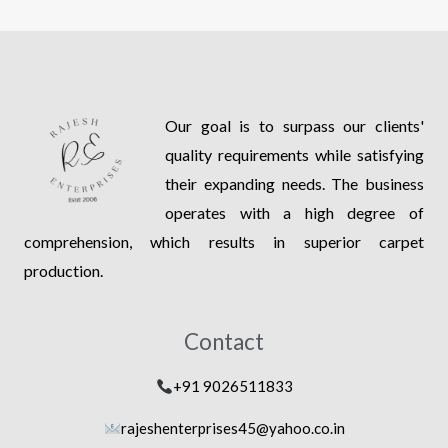
Our goal is to surpass our clients'
quality requirements while satisfying
their expanding needs. The business
operates with a high degree of
comprehension, which results in superior carpet
production.
Contact
+91 9026511833
rajeshenterprises45@yahoo.co.in