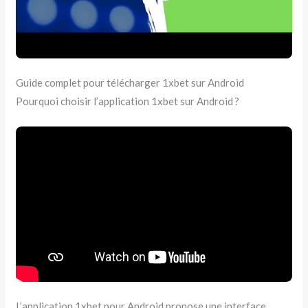
Guide complet pour télécharger 1xbet sur Android
Pourquoi choisir l’application 1xbet sur Android ?
L’application 1xbet pour Android propose une interface