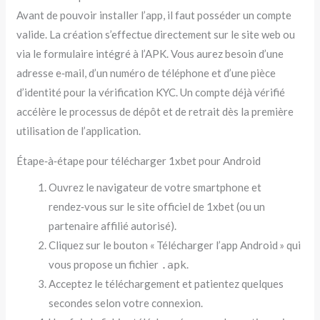
Avant de pouvoir installer l’app, il faut posséder un compte
valide. La création s’effectue directement sur le site web ou
via le formulaire intégré à l’APK. Vous aurez besoin d’une
adresse e‑mail, d’un numéro de téléphone et d’une pièce
d’identité pour la vérification KYC. Un compte déjà vérifié
accélère le processus de dépôt et de retrait dès la première
utilisation de l’application.
Étape‑à‑étape pour télécharger 1xbet pour Android
Ouvrez le navigateur de votre smartphone et
rendez‑vous sur le site officiel de 1xbet (ou un
partenaire affilié autorisé).
Cliquez sur le bouton « Télécharger l’app Android » qui
vous propose un fichier
.
.apk
Acceptez le téléchargement et patientez quelques
secondes selon votre connexion.