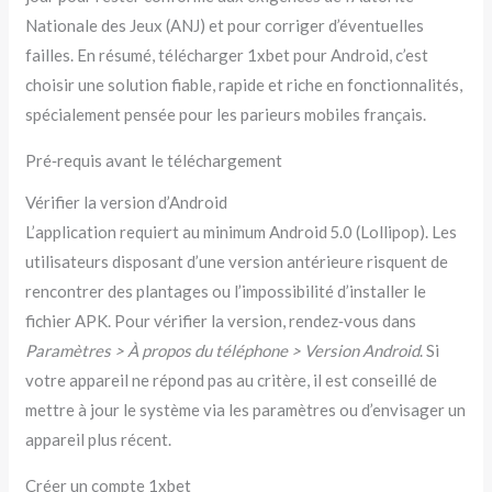
Nationale des Jeux (ANJ) et pour corriger d’éventuelles
failles. En résumé, télécharger 1xbet pour Android, c’est
choisir une solution fiable, rapide et riche en fonctionnalités,
spécialement pensée pour les parieurs mobiles français.
Pré‑requis avant le téléchargement
Vérifier la version d’Android
L’application requiert au minimum Android 5.0 (Lollipop). Les
utilisateurs disposant d’une version antérieure risquent de
rencontrer des plantages ou l’impossibilité d’installer le
fichier APK. Pour vérifier la version, rendez‑vous dans
Paramètres > À propos du téléphone > Version Android
. Si
votre appareil ne répond pas au critère, il est conseillé de
mettre à jour le système via les paramètres ou d’envisager un
appareil plus récent.
Créer un compte 1xbet