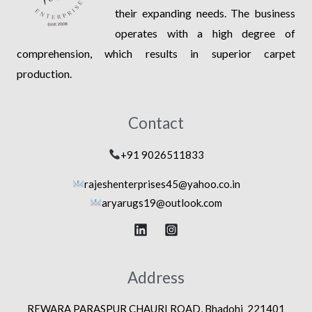
their expanding needs. The business
operates with a high degree of
comprehension, which results in superior carpet
production.
Contact
+91 9026511833
rajeshenterprises45@yahoo.co.in
aryarugs19@outlook.com
Address
REWARA PARASPUR CHAURI ROAD, Bhadohi 221401