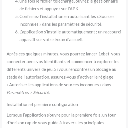
Une fois le fichier téléchargé, ouvrez le gestionnaire
de fichiers et appuyez sur l’APK.
Confirmez l’installation en autorisant les « Sources
inconnues » dans les paramètres de sécurité.
L’application s’installe automatiquement ; un raccourci
apparaît sur votre écran d’accueil.
Après ces quelques minutes, vous pourrez lancer 1xbet, vous
connecter avec vos identifiants et commencer à explorer les
différents univers de jeu. Si vous rencontrez un blocage au
stade de l’autorisation, assurez‑vous d’activer le réglage
« Autoriser les applications de sources inconnues » dans
Paramètres > Sécurité
.
Installation et première configuration
Lorsque l’application s’ouvre pour la première fois, un tour
d’horizon rapide vous guide à travers les principales