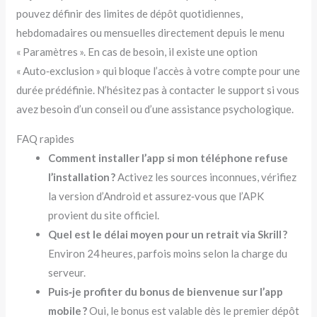
pouvez définir des limites de dépôt quotidiennes,
hebdomadaires ou mensuelles directement depuis le menu
« Paramètres ». En cas de besoin, il existe une option
« Auto‑exclusion » qui bloque l’accès à votre compte pour une
durée prédéfinie. N’hésitez pas à contacter le support si vous
avez besoin d’un conseil ou d’une assistance psychologique.
FAQ rapides
Comment installer l’app si mon téléphone refuse
l’installation ?
Activez les sources inconnues, vérifiez
la version d’Android et assurez‑vous que l’APK
provient du site officiel.
Quel est le délai moyen pour un retrait via Skrill ?
Environ 24 heures, parfois moins selon la charge du
serveur.
Puis‑je profiter du bonus de bienvenue sur l’app
mobile ?
Oui, le bonus est valable dès le premier dépôt