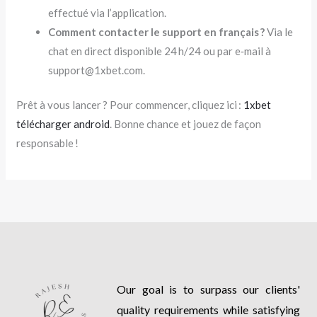
effectué via l’application.
Comment contacter le support en français ?
Via le
chat en direct disponible 24 h/24 ou par e‑mail à
support@1xbet.com.
Prêt à vous lancer ? Pour commencer, cliquez ici :
1xbet
télécharger android
. Bonne chance et jouez de façon
responsable !
Our goal is to surpass our clients'
quality requirements while satisfying