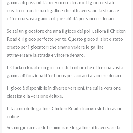
gamma di possibilità per vincere denaro. Il gioco è stato
creato con un tema di galline che attraversano la strada e
offre una vasta gamma di possibilità per vincere denaro.
Se sei un giocatore che ama il gioco dei polli, allora il Chicken
Road è il gioco perfetto per te. Questo gioco di slot è stato
creato per i giocatori che amano vedere le galline
attraversare la strada e vincere denaro.
Il Chicken Road è un gioco di slot online che offre una vasta
gamma di funzionalità e bonus per aiutarti a vincere denaro.
Il gioco è disponibile in diverse versioni, tra cui la versione
classica e la versione deluxe.
Il fascino delle galline: Chicken Road, il nuovo slot di casinò
online
Se ami giocare ai slot e ammirare le galline attraversare la