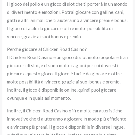
Il gioco del pollo è un gioco di slot che ti porterà in un mondo
di divertimento e emozioni. Potrai giocare con galline, cani,
gatti e altri animali che ti aiuteranno a vincere premi e bonus.
Il gioco è facile da giocare e offre molte possibilità di
vincere, grazie ai suoi bonus e premio.
Perché giocare al Chicken Road Casino?
Il Chicken Road Casino è un gioco di slot molto popolare tra i
giocatori di slot, e ci sono molte ragioni per cui dovresti
giocare a questo gioco. Il gioco è facile da giocare e offre
molte possibilità di vincere, grazie ai suoi bonus e premio.
Inoltre, il gioco è disponibile online, quindi puoi giocare
ovunque e in qualsiasi momento.
Inoltre, il Chicken Road Casino offre molte caratteristiche
innovative che ti aiuteranno a giocare in modo più efficiente
e a vincere più premi. Il gioco è disponibile in diverse lingue,
quindi puoi giocare in italiano, inglese, spagnolo e altre