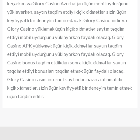
keçərkən və Glory Casino Azerbaijan üçün mobil uydurğunu
yükləyərkən, saytın təqdim etdiyi kiçik xidmətlər sizin üçün
keyfiyyətli bir deneyim təmin edəcək. Glory Casino indir və
Glory Casino yükləmək üçün kiçik xidmətlər saytın təqdim
etdiyi mobil uydurğunu yükləyərkən faydalı olacaq. Glory
Casino APK yükləmək üçün kiçik xidmətlər saytın təqdim
etdiyi mobil uydurğunu yükləyərkən faydalı olacaq. Glory
Casino bonus təqdim etdikdən sonra kiçik xidmətlər saytın
təqdim etdiyi bonusları təqdim etmək üçün faydalı olacaq.
Glory Casino rəsmi internet saytından nəzərə alınmalıdır
kiçik xidmətlər, sizin üçün keyfiyyətli bir deneyim təmin etmək
üçün təqdim edilir.