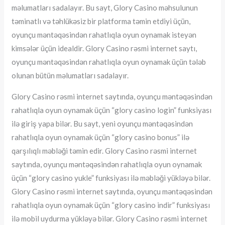
məlumatları sadalayır. Bu sayt, Glory Casino məhsulunun
təminatlı və təhlükəsiz bir platforma təmin etdiyi üçün,
oyunçu məntəqəsindən rahatlıqla oyun oynamak isteyən
kimsələr üçün idealdir. Glory Casino rəsmi internet saytı,
oyunçu məntəqəsindən rahatlıqla oyun oynamak üçün tələb
olunan bütün məlumatları sadalayır.
Glory Casino rəsmi internet saytında, oyunçu məntəqəsindən
rahatlıqla oyun oynamak üçün “glory casino login” funksiyası
ilə giriş yapa bilər. Bu sayt, yeni oyunçu məntəqəsindən
rahatlıqla oyun oynamak üçün “glory casino bonus” ilə
qarşılıqlı məbləği təmin edir. Glory Casino rəsmi internet
saytında, oyunçu məntəqəsindən rahatlıqla oyun oynamak
üçün “glory casino yukle” funksiyası ilə məbləği yükləyə bilər.
Glory Casino rəsmi internet saytında, oyunçu məntəqəsindən
rahatlıqla oyun oynamak üçün “glory casino indir” funksiyası
ilə mobil uydurma yükləyə bilər. Glory Casino rəsmi internet