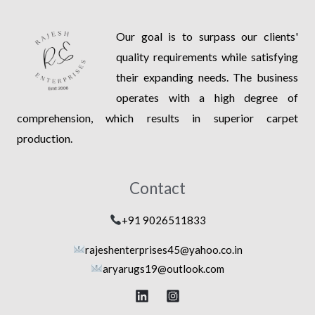
Our goal is to surpass our clients'
quality requirements while satisfying
their expanding needs. The business
operates with a high degree of
comprehension, which results in superior carpet
production.
Contact
+91 9026511833
rajeshenterprises45@yahoo.co.in
aryarugs19@outlook.com